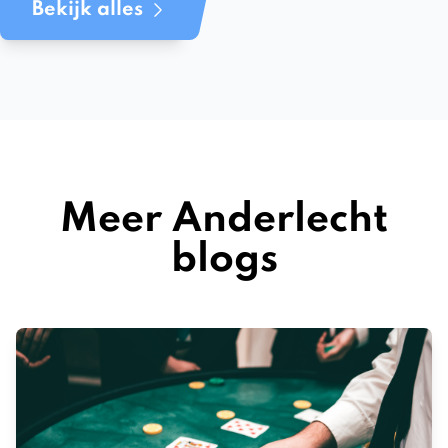
Bekijk alles
Meer Anderlecht
blogs