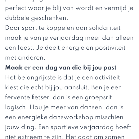
perfect waar je blij van wordt en vermijd je
dubbele geschenken.
Door sport te koppelen aan solidariteit
maak je van je verjaardag meer dan alleen
een feest. Je deelt energie en positiviteit
met anderen.
Maak er een dag van die bij jou past
Het belangrijkste is dat je een activiteit
kiest die echt bij jou aansluit. Ben je een
fervente fietser, dan is een groepsrit
logisch. Hou je meer van dansen, dan is
een energieke dansworkshop misschien
jouw ding. Een sportieve verjaardag hoeft
niet extreem te zijn. Het gaat om samen