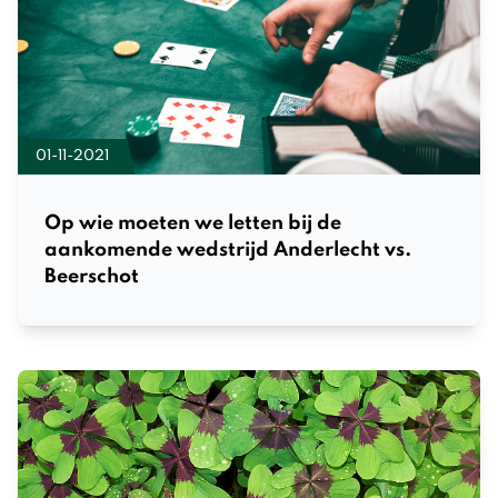
01-11-2021
Op wie moeten we letten bij de
aankomende wedstrijd Anderlecht vs.
Beerschot