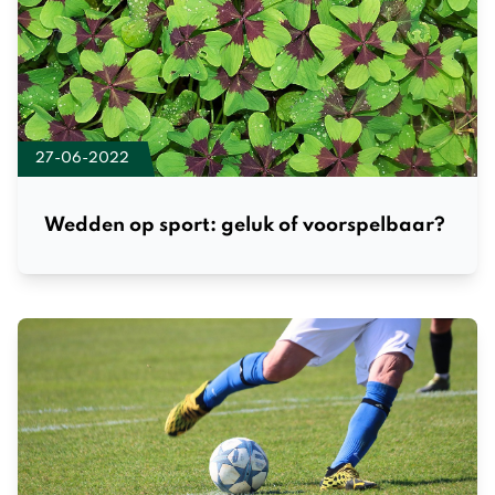
27-06-2022
Wedden op sport: geluk of voorspelbaar?