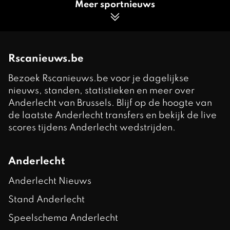
Meer sportnieuws
Rscanieuws.be
Bezoek Rscanieuws.be voor je dagelijkse
nieuws, standen, statistieken en meer over
Anderlecht van Brussels. Blijf op de hoogte van
de laatste Anderlecht transfers en bekijk de live
scores tijdens Anderlecht wedstrijden.
Anderlecht
Anderlecht Nieuws
Stand Anderlecht
Speelschema Anderlecht