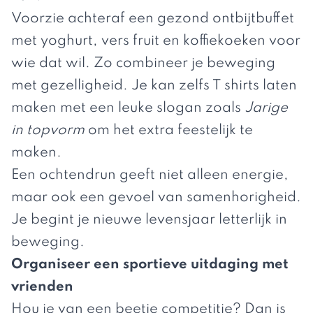
Voorzie achteraf een gezond ontbijtbuffet
met yoghurt, vers fruit en koffiekoeken voor
wie dat wil. Zo combineer je beweging
met gezelligheid. Je kan zelfs T shirts laten
maken met een leuke slogan zoals
Jarige
in topvorm
om het extra feestelijk te
maken.
Een ochtendrun geeft niet alleen energie,
maar ook een gevoel van samenhorigheid.
Je begint je nieuwe levensjaar letterlijk in
beweging.
Organiseer een sportieve uitdaging met
vrienden
Hou je van een beetje competitie? Dan is