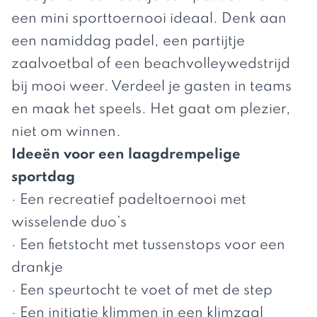
een mini sporttoernooi ideaal. Denk aan
een namiddag padel, een partijtje
zaalvoetbal of een beachvolleywedstrijd
bij mooi weer. Verdeel je gasten in teams
en maak het speels. Het gaat om plezier,
niet om winnen.
Ideeën voor een laagdrempelige
sportdag
· Een recreatief padeltoernooi met
wisselende duo’s
· Een fietstocht met tussenstops voor een
drankje
· Een speurtocht te voet of met de step
· Een initiatie klimmen in een klimzaal