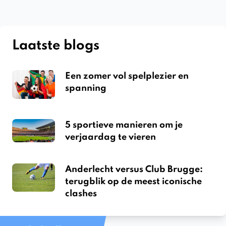
Laatste blogs
Een zomer vol spelplezier en
spanning
5 sportieve manieren om je
verjaardag te vieren
Anderlecht versus Club Brugge:
terugblik op de meest iconische
clashes