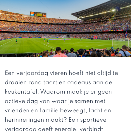
Een verjaardag vieren hoeft niet altijd te
draaien rond taart en cadeaus aan de
keukentafel. Waarom maak je er geen
actieve dag van waar je samen met
vrienden en familie beweegt, lacht en
herinneringen maakt? Een sportieve
verjaardag geeft energie, verbindt