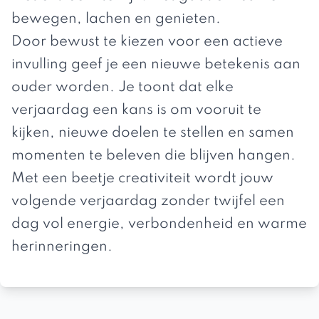
bewegen, lachen en genieten.
Door bewust te kiezen voor een actieve
invulling geef je een nieuwe betekenis aan
ouder worden. Je toont dat elke
verjaardag een kans is om vooruit te
kijken, nieuwe doelen te stellen en samen
momenten te beleven die blijven hangen.
Met een beetje creativiteit wordt jouw
volgende verjaardag zonder twijfel een
dag vol energie, verbondenheid en warme
herinneringen.