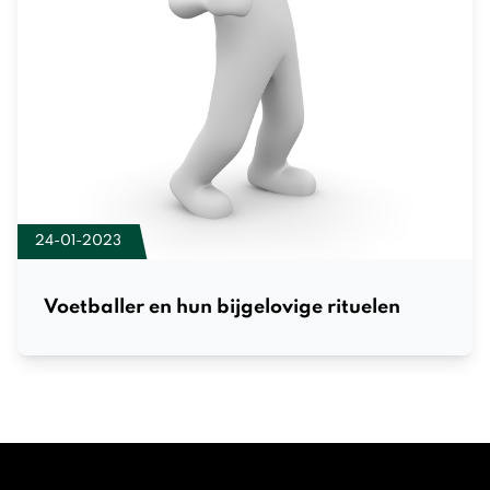
24-01-2023
Voetballer en hun bijgelovige rituelen