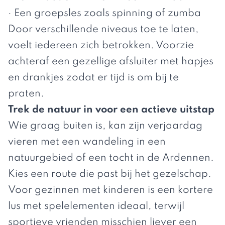
· Een groepsles zoals spinning of zumba
Door verschillende niveaus toe te laten,
voelt iedereen zich betrokken. Voorzie
achteraf een gezellige afsluiter met hapjes
en drankjes zodat er tijd is om bij te
praten.
Trek de natuur in voor een actieve uitstap
Wie graag buiten is, kan zijn verjaardag
vieren met een wandeling in een
natuurgebied of een tocht in de Ardennen.
Kies een route die past bij het gezelschap.
Voor gezinnen met kinderen is een kortere
lus met spelelementen ideaal, terwijl
sportieve vrienden misschien liever een