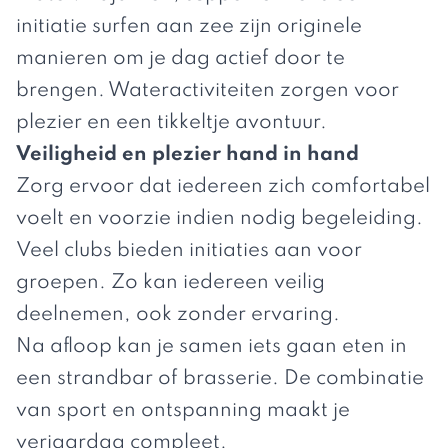
initiatie surfen aan zee zijn originele
manieren om je dag actief door te
brengen. Wateractiviteiten zorgen voor
plezier en een tikkeltje avontuur.
Veiligheid en plezier hand in hand
Zorg ervoor dat iedereen zich comfortabel
voelt en voorzie indien nodig begeleiding.
Veel clubs bieden initiaties aan voor
groepen. Zo kan iedereen veilig
deelnemen, ook zonder ervaring.
Na afloop kan je samen iets gaan eten in
een strandbar of brasserie. De combinatie
van sport en ontspanning maakt je
verjaardag compleet.