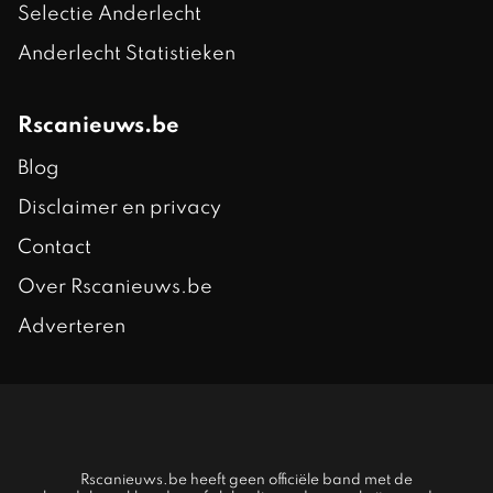
Selectie Anderlecht
Anderlecht Statistieken
Rscanieuws.be
Blog
Disclaimer en privacy
Contact
Over Rscanieuws.be
Adverteren
Rscanieuws.be heeft geen officiële band met de