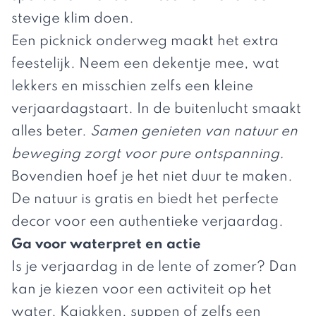
stevige klim doen.
Een picknick onderweg maakt het extra
feestelijk. Neem een dekentje mee, wat
lekkers en misschien zelfs een kleine
verjaardagstaart. In de buitenlucht smaakt
alles beter.
Samen genieten van natuur en
beweging zorgt voor pure ontspanning.
Bovendien hoef je het niet duur te maken.
De natuur is gratis en biedt het perfecte
decor voor een authentieke verjaardag.
Ga voor waterpret en actie
Is je verjaardag in de lente of zomer? Dan
kan je kiezen voor een activiteit op het
water. Kajakken, suppen of zelfs een