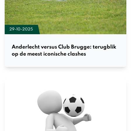
29-10-2025
Anderlecht versus Club Brugge: terugblik
op de meest iconische clashes