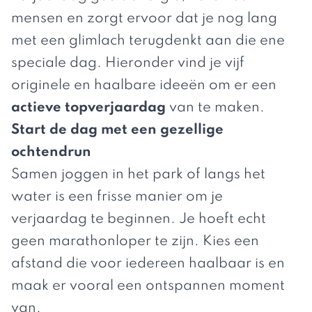
mensen en zorgt ervoor dat je nog lang
met een glimlach terugdenkt aan die ene
speciale dag. Hieronder vind je vijf
originele en haalbare ideeën om er een
actieve topverjaardag
van te maken.
Start de dag met een gezellige
ochtendrun
Samen joggen in het park of langs het
water is een frisse manier om je
verjaardag te beginnen. Je hoeft echt
geen marathonloper te zijn. Kies een
afstand die voor iedereen haalbaar is en
maak er vooral een ontspannen moment
van.