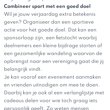
Combineer sport met een goed doel
Wil je jouw verjaardag extra betekenis
geven? Organiseer dan een sportieve
actie voor het goede doel. Dat kan een
sponsorloop zijn, een fietstocht waarbij
deelnemers een kleine bijdrage storten of
een gezamenlijke wandeling waarvan de
opbrengst naar een vereniging gaat die jij
belangrijk vindt.
Je kan vooraf een evenement aanmaken
en vrienden uitnodigen om mee te doen.
Daarbij kan je ook al een
verlanglijstje met
cadeaus
delen voor wie toch graag iets
persoonlijk geeft. Zo weten mensen