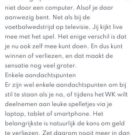
niet door een computer. Alsof je daar
aanwezig bent. Net als bij de
voetbalwedstrijd op televisie. Jij kijkt live
mee met het spel. Het enige verschil is dat
je nu ook zelf mee kunt doen. En dus kunt
winnen of verliezen, en dat maakt de
sensatie nog veel groter.
Enkele aandachtspunten
Er zijn wel enkele aandachtspunten om bij
stil te staan als je na, of tijdens het WK wilt
deelnemen aan leuke spelletjes via je
laptop, tablet of smartphone. Het
belangrijkste is natuurlijk de kans om geld
te verliezen. Zet daarom nooit meer in dan