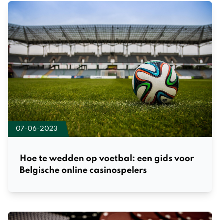
07-06-2023
Hoe te wedden op voetbal: een gids voor
Belgische online casinospelers