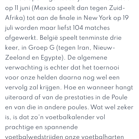
op 11 juni (Mexico speelt dan tegen Zuid-
Afrika) tot aan de finale in New York op 19
juli worden maar liefst 104 matches
afgewerkt. België speelt tenminste drie
keer, in Groep G (tegen Iran, Nieuw-
Zeeland en Egypte). De algemene
verwachting is echter dat het toernooi
voor onze helden daarna nog wel een
vervolg zal krijgen. Hoe en wanneer hangt
uiteraard af van de prestaties in de Poule
en van die in andere poules. Wat wel zeker
is, is dat zo'n voetbalkalender vol
prachtige en spannende
voetbalwedstrijden onze voetbalharten