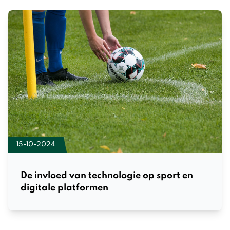
15-10-2024
De invloed van technologie op sport en
digitale platformen