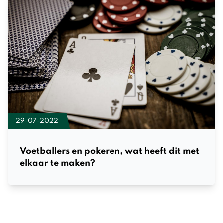
29-07-2022
Voetballers en pokeren, wat heeft dit met
elkaar te maken?