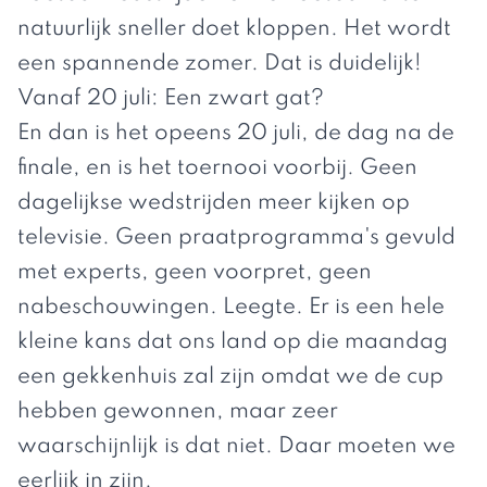
natuurlijk sneller doet kloppen. Het wordt
een spannende zomer. Dat is duidelijk!
Vanaf 20 juli: Een zwart gat?
En dan is het opeens 20 juli, de dag na de
finale, en is het toernooi voorbij. Geen
dagelijkse wedstrijden meer kijken op
televisie. Geen praatprogramma's gevuld
met experts, geen voorpret, geen
nabeschouwingen. Leegte. Er is een hele
kleine kans dat ons land op die maandag
een gekkenhuis zal zijn omdat we de cup
hebben gewonnen, maar zeer
waarschijnlijk is dat niet. Daar moeten we
eerlijk in zijn.