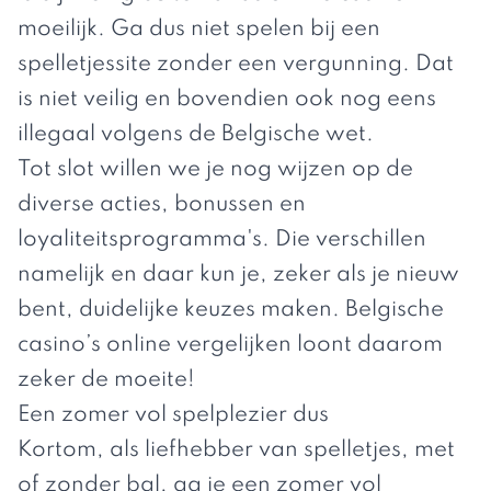
moeilijk. Ga dus niet spelen bij een
spelletjessite zonder een vergunning. Dat
is niet veilig en bovendien ook nog eens
illegaal volgens de Belgische wet.
Tot slot willen we je nog wijzen op de
diverse acties, bonussen en
loyaliteitsprogramma's. Die verschillen
namelijk en daar kun je, zeker als je nieuw
bent, duidelijke keuzes maken.
Belgische
casino’s online vergelijken
loont daarom
zeker de moeite!
Een zomer vol spelplezier dus
Kortom, als liefhebber van spelletjes, met
of zonder bal, ga je een zomer vol