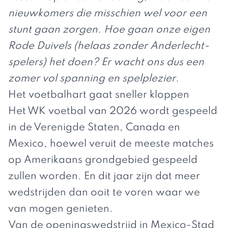
nieuwkomers die misschien wel voor een
stunt gaan zorgen. Hoe gaan onze eigen
Rode Duivels (helaas zonder Anderlecht-
spelers) het doen? Er wacht ons dus een
zomer vol spanning en spelplezier
.
Het voetbalhart gaat sneller kloppen
Het WK voetbal van 2026 wordt gespeeld
in de Verenigde Staten, Canada en
Mexico, hoewel veruit de meeste matches
op Amerikaans grondgebied gespeeld
zullen worden. En dit jaar zijn dat meer
wedstrijden dan ooit te voren waar we
van mogen genieten.
Van de openingswedstrijd in Mexico-Stad