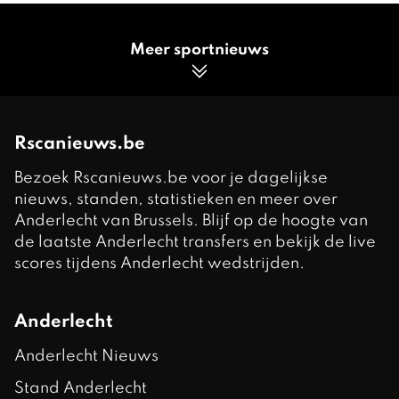
Meer sportnieuws
Rscanieuws.be
Bezoek Rscanieuws.be voor je dagelijkse
nieuws, standen, statistieken en meer over
Anderlecht van Brussels. Blijf op de hoogte van
de laatste Anderlecht transfers en bekijk de live
scores tijdens Anderlecht wedstrijden.
Anderlecht
Anderlecht Nieuws
Stand Anderlecht