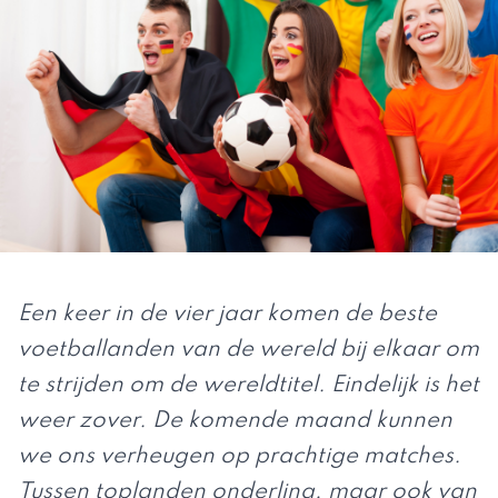
Een keer in de vier jaar komen de beste
voetballanden van de wereld bij elkaar om
te strijden om de wereldtitel. Eindelijk is het
weer zover. De komende maand kunnen
we ons verheugen op prachtige matches.
Tussen toplanden onderling, maar ook van