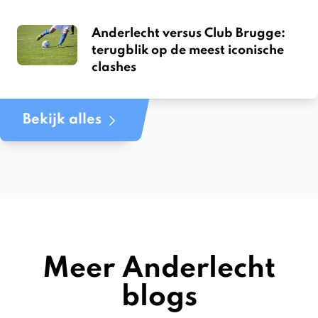
Anderlecht versus Club Brugge:
terugblik op de meest iconische
clashes
Bekijk alles
Meer Anderlecht
blogs