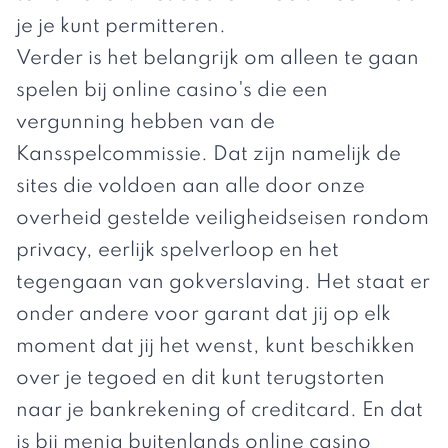
je je kunt permitteren.
Verder is het belangrijk om alleen te gaan
spelen bij online casino's die een
vergunning hebben van de
Kansspelcommissie. Dat zijn namelijk de
sites die voldoen aan alle door onze
overheid gestelde veiligheidseisen rondom
privacy, eerlijk spelverloop en het
tegengaan van gokverslaving. Het staat er
onder andere voor garant dat jij op elk
moment dat jij het wenst, kunt beschikken
over je tegoed en dit kunt terugstorten
naar je bankrekening of creditcard. En dat
is bij menig buitenlands online casino