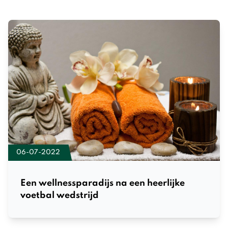
06-07-2022
Een wellnessparadijs na een heerlijke
voetbal wedstrijd