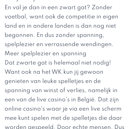
En val je dan in een zwart gat? Zonder
voetbal, want ook de competitie in eigen
land en in andere landen is dan nog niet
begonnen. En dus zonder spanning,
spelplezier en verrassende wendingen.
Meer spelplezier en spanning
Dat zwarte gat is helemaal niet nodig!
Want ook na het WK kun jij gewoon
genieten van leuke spelletjes en de
spanning van winst of verlies, namelijk in
een van de
live casino’s in België
. Dat zijn
online casino's waar je via een live scherm
mee kunt spelen met de spelletjes die daar
worden gespeeld. Door echte mensen. Dus