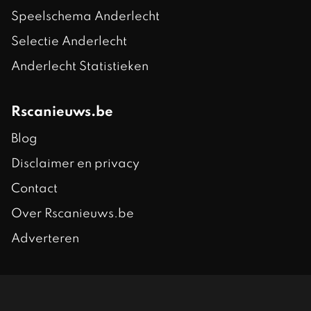
Speelschema Anderlecht
Selectie Anderlecht
Anderlecht Statistieken
Rscanieuws.be
Blog
Disclaimer en privacy
Contact
Over Rscanieuws.be
Adverteren