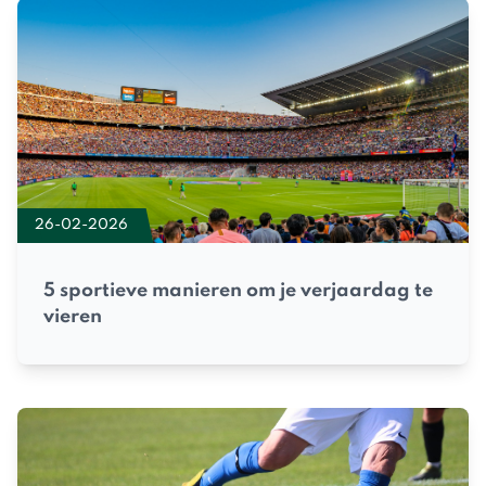
26-02-2026
5 sportieve manieren om je verjaardag te
vieren