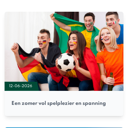
12-06-2026
Een zomer vol spelplezier en spanning