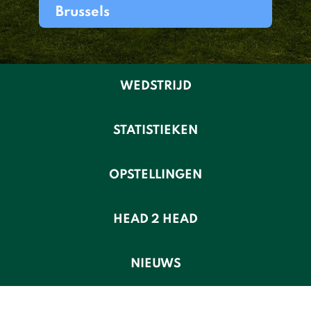
Brussels
WEDSTRIJD
STATISTIEKEN
OPSTELLINGEN
HEAD 2 HEAD
NIEUWS