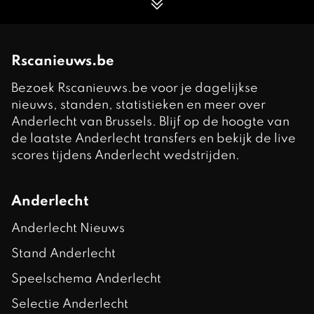
Rscanieuws.be
Bezoek Rscanieuws.be voor je dagelijkse
nieuws, standen, statistieken en meer over
Anderlecht van Brussels. Blijf op de hoogte van
de laatste Anderlecht transfers en bekijk de live
scores tijdens Anderlecht wedstrijden.
Anderlecht
Anderlecht Nieuws
Stand Anderlecht
Speelschema Anderlecht
Selectie Anderlecht