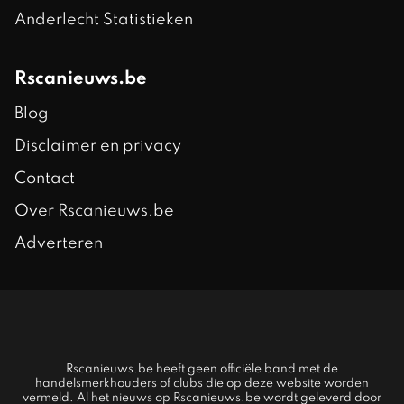
Anderlecht Statistieken
Rscanieuws.be
Blog
Disclaimer en privacy
Contact
Over Rscanieuws.be
Adverteren
Rscanieuws.be heeft geen officiële band met de
handelsmerkhouders of clubs die op deze website worden
vermeld. Al het nieuws op Rscanieuws.be wordt geleverd door