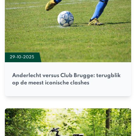
29-10-2025
Anderlecht versus Club Brugge: terugblik
op de meest iconische clashes