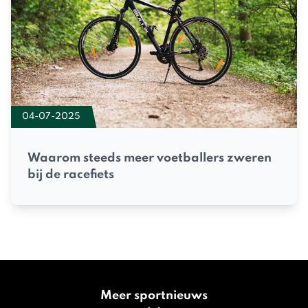
04-07-2025
Waarom steeds meer voetballers zweren
bij de racefiets
Meer sportnieuws