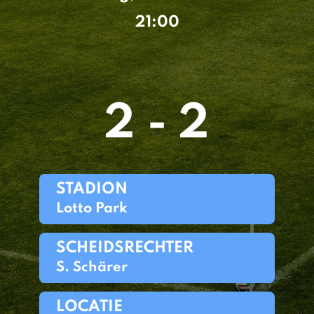
21:00
2 - 2
STADION
Lotto Park
SCHEIDSRECHTER
S. Schärer
LOCATIE