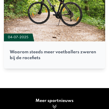
04-07-2025
Waarom steeds meer voetballers zweren
bij de racefiets
Meer sportnieuws