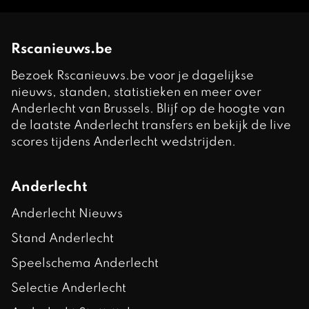
Rscanieuws.be
Bezoek Rscanieuws.be voor je dagelijkse
nieuws, standen, statistieken en meer over
Anderlecht van Brussels. Blijf op de hoogte van
de laatste Anderlecht transfers en bekijk de live
scores tijdens Anderlecht wedstrijden.
Anderlecht
Anderlecht Nieuws
Stand Anderlecht
Speelschema Anderlecht
Selectie Anderlecht