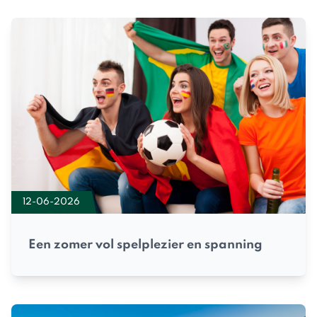
12-06-2026
Een zomer vol spelplezier en spanning