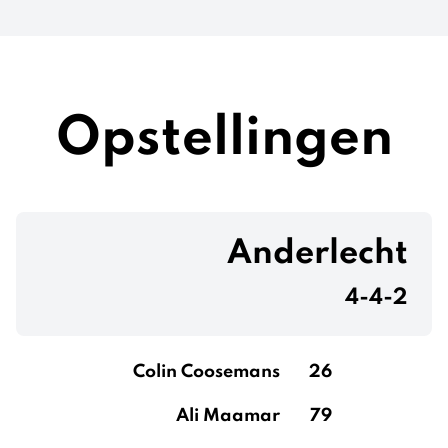
Opstellingen
Anderlecht
4-4-2
Colin Coosemans
26
Ali Maamar
79