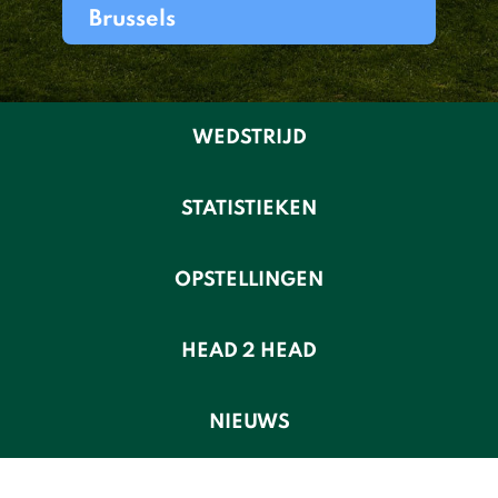
Brussels
WEDSTRIJD
STATISTIEKEN
OPSTELLINGEN
HEAD 2 HEAD
NIEUWS