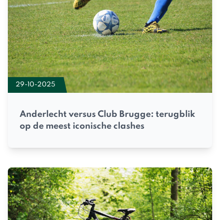
29-10-2025
Anderlecht versus Club Brugge: terugblik
op de meest iconische clashes