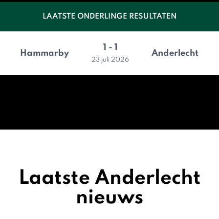
LAATSTE ONDERLINGE RESULTATEN
1 - 1
Hammarby
Anderlecht
23 juli 2026
Laatste Anderlecht
nieuws