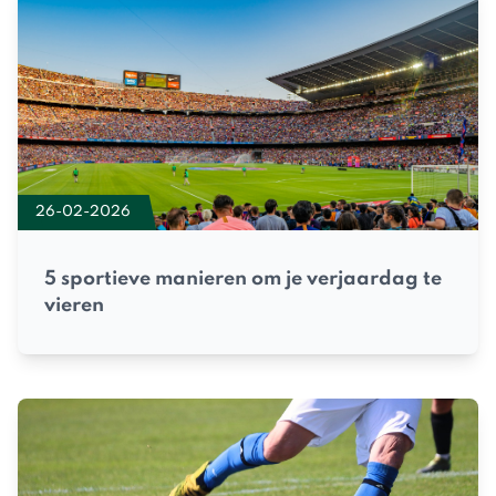
26-02-2026
5 sportieve manieren om je verjaardag te
vieren