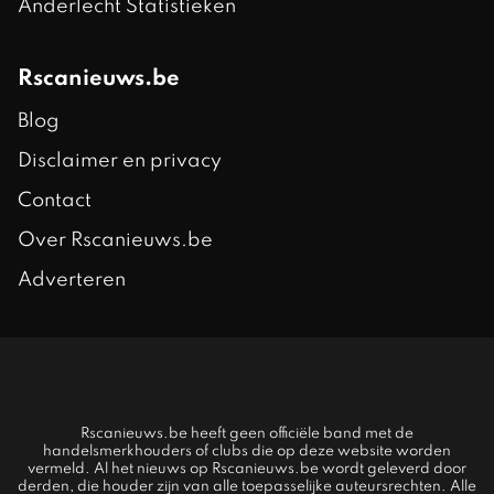
Anderlecht Statistieken
Rscanieuws.be
Blog
Disclaimer en privacy
Contact
Over Rscanieuws.be
Adverteren
Rscanieuws.be heeft geen officiële band met de
handelsmerkhouders of clubs die op deze website worden
vermeld. Al het nieuws op Rscanieuws.be wordt geleverd door
derden, die houder zijn van alle toepasselijke auteursrechten. Alle