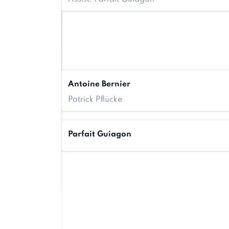
Antoine Bernier
Patrick Pflücke
Parfait Guiagon