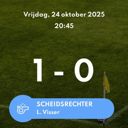
Vrijdag, 24 oktober 2025
20:45
1 - 0
SCHEIDSRECHTER
L. Visser