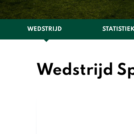
WEDSTRIJD
STATISTIE
Wedstrijd Sp