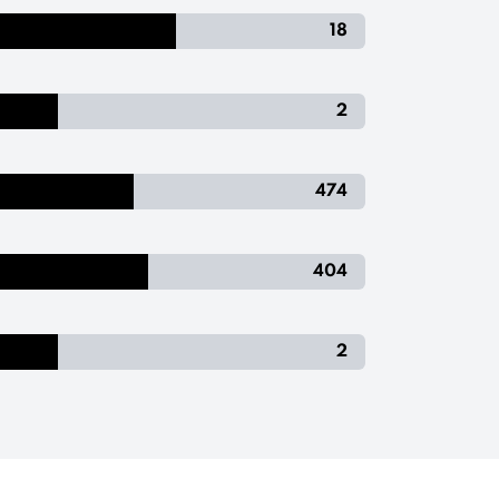
18
2
474
404
2