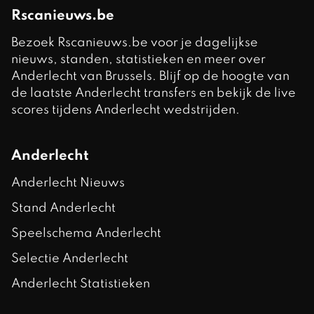
Rscanieuws.be
Bezoek Rscanieuws.be voor je dagelijkse
nieuws, standen, statistieken en meer over
Anderlecht van Brussels. Blijf op de hoogte van
de laatste Anderlecht transfers en bekijk de live
scores tijdens Anderlecht wedstrijden.
Anderlecht
Anderlecht Nieuws
Stand Anderlecht
Speelschema Anderlecht
Selectie Anderlecht
Anderlecht Statistieken