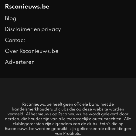
Rscanieuws.be
Blog
Disclaimer en privacy
Contact
Over Rscanieuws.be
Adverteren
Rscanieuws.be heeft geen officiële band met de
handelsmerkhouders of clubs die op deze website worden
vermeld. Al het nieuws op Rscanieuws.be wordt geleverd door
derden, die houder zijn van alle toepasselijke auteursrechten. Alle
clublogorechten zijn eigendom van de clubs. Foto's die op
Rscanieuws.be worden gebruikt, zijn gelicenseerde afbeeldingen
van ProShots.