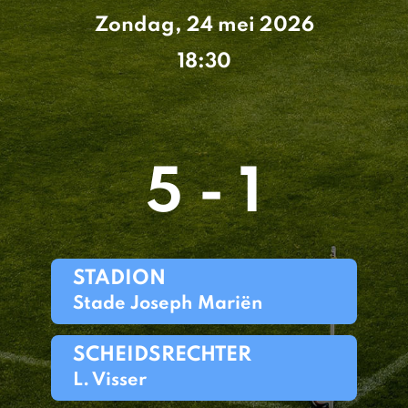
Zondag, 24 mei 2026
18:30
5 - 1
STADION
Stade Joseph Mariën
SCHEIDSRECHTER
L. Visser