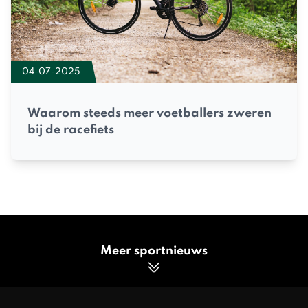
04-07-2025
Waarom steeds meer voetballers zweren
bij de racefiets
Meer sportnieuws