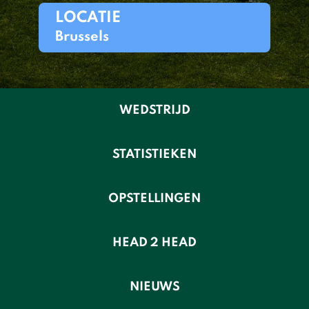
LOCATIE
Brussels
WEDSTRIJD
STATISTIEKEN
OPSTELLINGEN
HEAD 2 HEAD
NIEUWS