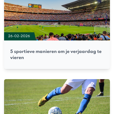
26-02-2026
5 sportieve manieren om je verjaardag te
vieren