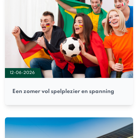
12-06-2026
Een zomer vol spelplezier en spanning