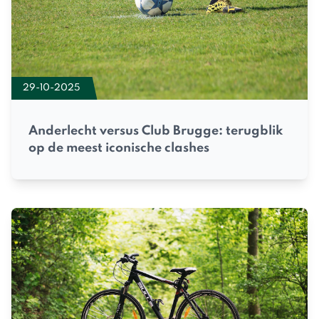
29-10-2025
Anderlecht versus Club Brugge: terugblik
op de meest iconische clashes