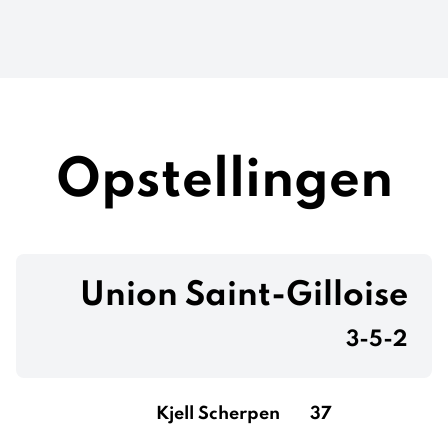
Opstellingen
Union Saint-Gilloise
3-5-2
Kjell Scherpen
37